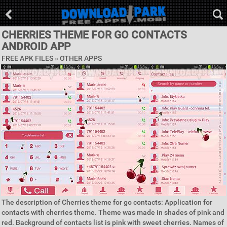
CHERRIES THEME FOR GO CONTACTS
ANDROID APP
FREE APK FILES » OTHER APPS
The description of Cherries theme for go contacts: Application for
contacts with cherries theme. Theme was made in shades of pink and
red. Background of contacts list is pink with sweet cherries. Names of