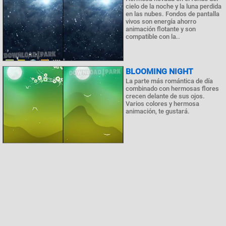
cielo de la noche y la luna perdida
en las nubes. Fondos de pantalla
vivos son energía ahorro
animación flotante y son
compatible con la..
BLOOMING NIGHT
La parte más romántica de día
combinado con hermosas flores
crecen delante de sus ojos.
Varios colores y hermosa
animación, te gustará.