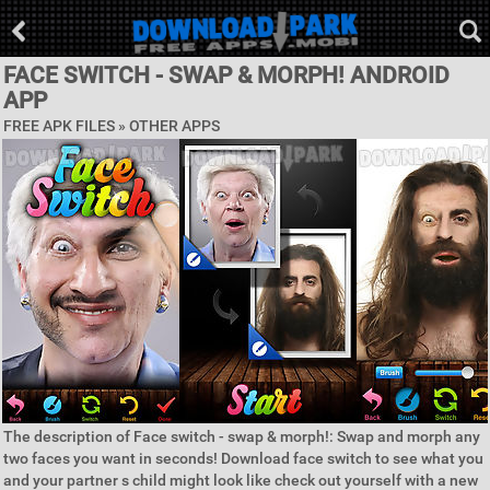
FACE SWITCH - SWAP & MORPH! ANDROID
APP
FREE APK FILES » OTHER APPS
The description of Face switch - swap & morph!: Swap and morph any
two faces you want in seconds! Download face switch to see what you
and your partner s child might look like check out yourself with a new