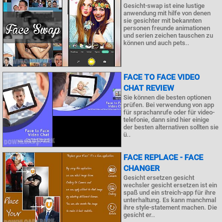
Gesicht-swap ist eine lustige
anwendung mit hilfe von denen
sie gesichter mit bekannten
personen freunde animationen
und serien zeichen tauschen zu
können und auch pets..
FACE TO FACE VIDEO
CHAT REVIEW
Sie können die besten optionen
prüfen. Bei verwendung von app
für sprachanrufe oder für video-
telefonie, dann sind hier einige
der besten alternativen sollten sie
ü..
FACE REPLACE - FACE
CHANGER
Gesicht ersetzen gesicht
wechsler gesicht ersetzen ist ein
spaß und ein streich-app für ihre
unterhaltung. Es kann manchmal
ihre style-statement machen. Die
gesicht er..