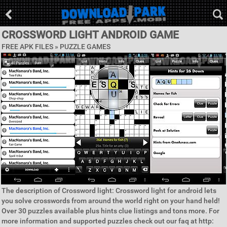
CROSSWORD LIGHT ANDROID GAME
FREE APK FILES »
PUZZLE GAMES
The description of Crossword light: Crossword light for android lets
you solve crosswords from around the world right on your hand held!
Over 30 puzzles available plus hints clue listings and tons more. For
more information and supported puzzles check out our faq at http: