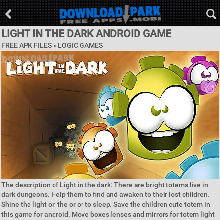
LIGHT IN THE DARK ANDROID GAME
FREE APK FILES »
LOGIC GAMES
The description of Light in the dark: There are bright totems live in
dark dungeons. Help them to find and awaken to their lost children.
Shine the light on the or or to sleep. Save the children cute totem in
this game for android. Move boxes lenses and mirrors for totem light