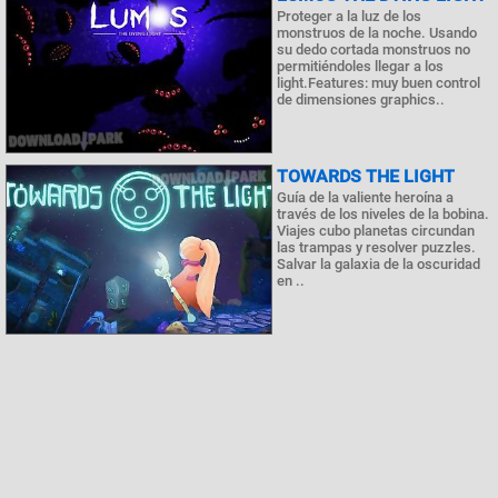
Proteger a la luz de los
monstruos de la noche. Usando
su dedo cortada monstruos no
permitiéndoles llegar a los
light.Features: muy buen control
de dimensiones graphics..
TOWARDS THE LIGHT
Guía de la valiente heroína a
través de los niveles de la bobina.
Viajes cubo planetas circundan
las trampas y resolver puzzles.
Salvar la galaxia de la oscuridad
en ..