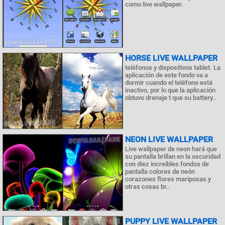
como live wallpaper.
HORSE LIVE WALLPAPER
teléfonos y dispositivos tablet. La
aplicación de este fondo va a
dormir cuando el teléfono está
inactivo, por lo que la aplicación
obtuvo drenaje t que su battery..
NEON LIVE WALLPAPER
Live wallpaper de neon hará que
su pantalla brillan en la oscuridad
con diez increíbles fondos de
pantalla colores de neón
corazones flores mariposas y
otras cosas br..
PUPPY LIVE WALLPAPER