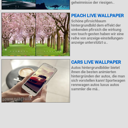
geheimnisse der riesigen..
PEACH LIVE WALLPAPER
Schöne pfirsichbaum
hintergrundbild dem effekt der
sinkenden pfirsich die wirkung
von touch-gesten haben wir eine
reihe von anzeige-einstellungen-
anzeige unterstützt u..
CARS LIVE WALLPAPER
Autos hintergrundbilder bietet
ihnen die besten animierten
hintergründen der autos, die man
sich vorstellen kann! Sportwagen
rennwagen autos luxus autos
sammler die mä..