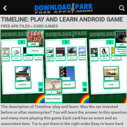
TIMELINE: PLAY AND LEARN ANDROID GAME
FREE APK FILES »
CARD GAMES
The description of Timeline: play and learn: Was the car invented
before or after motorcycles? You will learn the answer to this question
and many more playing this game.Each card has an event and an
associated date. Try to put them in the right order.Easy to learn hard