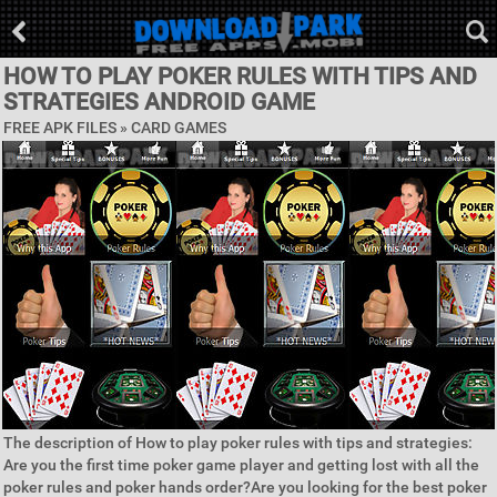
HOW TO PLAY POKER RULES WITH TIPS AND
STRATEGIES ANDROID GAME
FREE APK FILES »
CARD GAMES
The description of How to play poker rules with tips and strategies:
Are you the first time poker game player and getting lost with all the
poker rules and poker hands order?Are you looking for the best poker