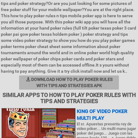
tips and poker strategy?Or are you just looking for some pictures of
free poker stuff for your mobile wallpaper?You are at the right place.
This how to play poker rules n tips mobile poker app is here to serve
you all those purpose. With this poker wiki app you will have all the
information at your hand poker rules (full tilt poker texas poker 3 card
poker pai gow poker texas holdem poker ) poker strategy and tips
some video poker strategy to show you how do you play poker games
poker terms poker cheat sheet some information about poker
tournaments around the world and in online poker world high quality
poker wallpaper of poker chips poker cards and poker stars and
especially most of them can be accessed offline.It s yours without
having to pay anything. Give it a try click install now and let us k..
DOWNLOAD HOW TO PLAY POKER RULES
WITH TIPS AND STRATEGIES APK
SIMILAR APPS TO HOW TO PLAY POKER RULES WITH
TIPS AND STRATEGIES
KING OF VIDEO POKER
MULTI PLAY
El sr. Apuestas presenta rey de
video póker... Un multi mano jugar
poker del juego... Juego con las
manos hasta 100... + Juego doble