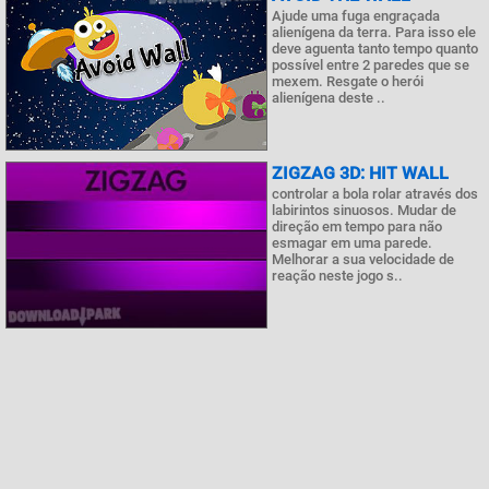
Ajude uma fuga engraçada
alienígena da terra. Para isso ele
deve aguenta tanto tempo quanto
possível entre 2 paredes que se
mexem. Resgate o herói
alienígena deste ..
ZIGZAG 3D: HIT WALL
controlar a bola rolar através dos
labirintos sinuosos. Mudar de
direção em tempo para não
esmagar em uma parede.
Melhorar a sua velocidade de
reação neste jogo s..