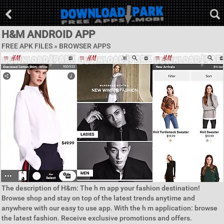
H&M ANDROID APP
FREE APK FILES »
BROWSER APPS
The description of H&m: The h m app your fashion destination!
Browse shop and stay on top of the latest trends anytime and
anywhere with our easy to use app. With the h m application: browse
the latest fashion. Receive exclusive promotions and offers.