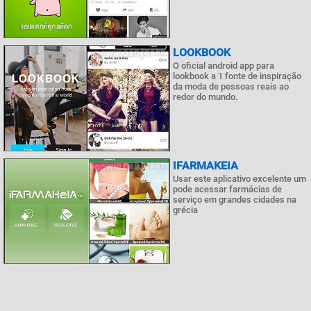
LOOKBOOK
O oficial android app para
lookbook a 1 fonte de inspiração
da moda de pessoas reais ao
redor do mundo.
IFARMAKEIA
Usar este aplicativo excelente um
pode acessar farmácias de
serviço em grandes cidades na
grécia