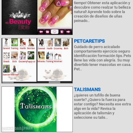
tiempo! Obtener esta aplicación y
descubre como realzar tu belleza
natural! Aprende todo sobre la
creación de diseños de uñas
peinado..
PETCARETIPS
Cuidado de perro acicalado
comportamiento ejercicio seguro
identificación formación tips.Pets
llene las vida con alegría. Su muy
divertido tener mascotas en casa.
Pet..
TALISMANS
¿quieres un tufillo de buena
suerte? ¿Quiero la fuerza para
estar contigo? Necesita ese extra
algo en la vida? Revisa la
aplicación de talismán y
seleccione su talis..