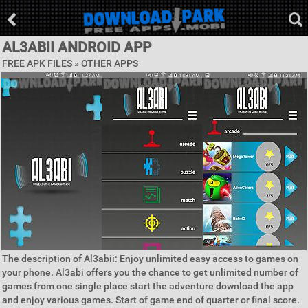
AL3ABII ANDROID APP
FREE APK FILES » OTHER APPS
The description of Al3abii: Enjoy unlimited easy access to games on
your phone. Al3abi offers you the chance to get unlimited number of
games from one single place start the adventure download the app
and enjoy various games. Start of game end of quarter or final score.