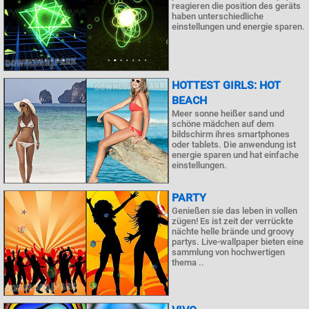
reagieren die position des geräts
haben unterschiedliche
einstellungen und energie sparen.
HOTTEST GIRLS: HOT
BEACH
Meer sonne heißer sand und
schöne mädchen auf dem
bildschirm ihres smartphones
oder tablets. Die anwendung ist
energie sparen und hat einfache
einstellungen.
PARTY
Genießen sie das leben in vollen
zügen! Es ist zeit der verrückte
nächte helle brände und groovy
partys. Live-wallpaper bieten eine
sammlung von hochwertigen
thema ..