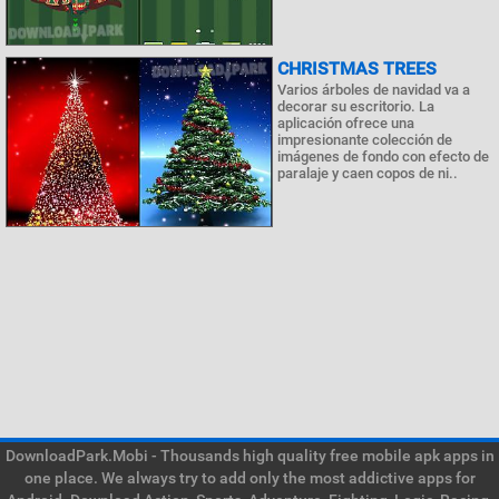
CHRISTMAS TREES
Varios árboles de navidad va a
decorar su escritorio. La
aplicación ofrece una
impresionante colección de
imágenes de fondo con efecto de
paralaje y caen copos de ni..
DownloadPark.Mobi - Thousands high quality free mobile apk apps in
one place. We always try to add only the most addictive apps for