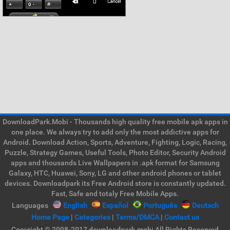
DownloadPark.Mobi - Thousands high quality free mobile apk apps in
one place. We always try to add only the most addictive apps for
Android. Download Action, Sports, Adventure, Fighting, Logic, Racing,
Puzzle, Strategy Games, Useful Tools, Photo Editor, Security Android
apps and thousands Live Wallpapers in .apk format for Samsung
Galaxy, HTC, Huawei, Sony, LG and other android phones or tablet
devices. Downloadpark its Free Android store is constantly updated.
Fast, Safe and totaly Free Mobile Apps.
Languages
English
Español
Português
Deutsch
Home Page
|
Categories
|
Terms/DMCA
|
Contact us
Copyright © 2008-2017 downloadpark.mobi All Rights Reserved