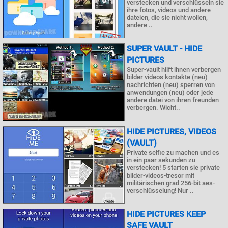
verstecken und verschlüsseln sie
ihre fotos, videos und andere
dateien, die sie nicht wollen,
andere ..
SUPER VAULT - HIDE
PICTURES
Super-vault hilft ihnen verbergen
bilder videos kontakte (neu)
nachrichten (neu) sperren von
anwendungen (neu) oder jede
andere datei von ihren freunden
verbergen. Wicht..
HIDE PICTURES, VIDEOS
(VAULT)
Private selfie zu machen und es
in ein paar sekunden zu
verstecken! 5 starten sie private
bilder-videos-tresor mit
militärischen grad 256-bit aes-
verschlüsselung! Nur ..
HIDE PICTURES KEEP
SAFE VAULT