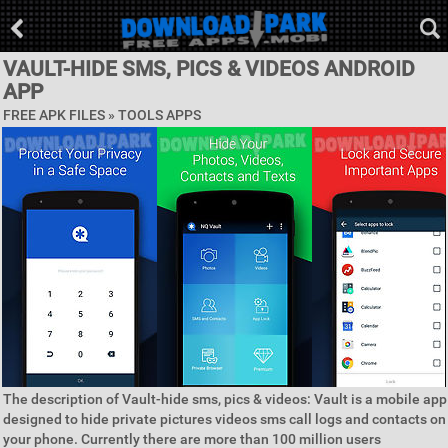
VAULT-HIDE SMS, PICS & VIDEOS ANDROID
APP
FREE APK FILES »
TOOLS APPS
The description of Vault-hide sms, pics & videos: Vault is a mobile app
designed to hide private pictures videos sms call logs and contacts on
your phone. Currently there are more than 100 million users