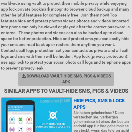
worldwide using vault to protect their mobile privacy while enjoying
app lock private bookmark incognito browser cloud backup and many
other helpful features for completely free! Join them now! Top
features hide and protect photos videos:photos and videos imported
into phone can only be viewed or played after the correct password is
entered . These photos and videos can also be backed up to cloud
space for better protection. Hide and protect sms:you can easily hide
your sms and read back up or restore them anytime you want.
Contacts call logs protection:set your contacts as private and all call
logs and sms with them will be hidden. App lock (privacy protection):
use app lock to protect your social photo call logs and telephone apps
to prevent privacy leak..
DOWNLOAD VAULT-HIDE SMS, PICS & VIDEOS
APK
SIMILAR APPS TO VAULT-HIDE SMS, PICS & VIDEOS
HIDE PICS, SMS & LOCK
APPS
Sie haben geheimnisse? Dann
verstecken sie. Verbergen
geheimnisse ist eines der besten
android app für ihre geheimnisse
versteckt, wenn das telefon nicht