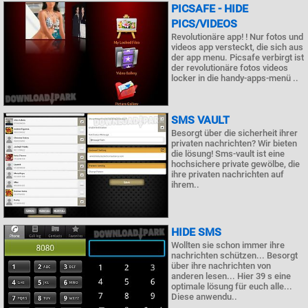
PICSAFE - HIDE
PICS/VIDEOS
Revolutionäre app! ! Nur fotos und
videos app versteckt, die sich aus
der app menu. Picsafe verbirgt ist
der revolutionäre fotos videos
locker in die handy-apps-menü ..
SMS VAULT
Besorgt über die sicherheit ihrer
privaten nachrichten? Wir bieten
die lösung! Sms-vault ist eine
hochsichere private gewölbe, die
ihre privaten nachrichten auf
ihrem..
HIDE SMS
Wollten sie schon immer ihre
nachrichten schützen... Besorgt
über ihre nachrichten von
anderen lesen... Hier 39 s eine
optimale lösung für euch alle...
Diese anwendu..