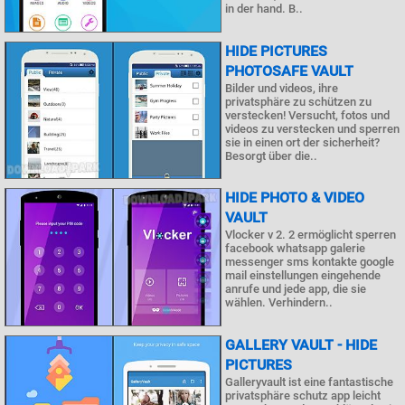
in der hand. B..
HIDE PICTURES
PHOTOSAFE VAULT
Bilder und videos, ihre
privatsphäre zu schützen zu
verstecken! Versucht, fotos und
videos zu verstecken und sperren
sie in einen ort der sicherheit?
Besorgt über die..
HIDE PHOTO & VIDEO
VAULT
Vlocker v 2. 2 ermöglicht sperren
facebook whatsapp galerie
messenger sms kontakte google
mail einstellungen eingehende
anrufe und jede app, die sie
wählen. Verhindern..
GALLERY VAULT - HIDE
PICTURES
Galleryvault ist eine fantastische
privatsphäre schutz app leicht