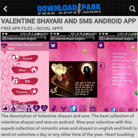
VALENTINE SHAYARI AND SMS ANDROID APP
FREE APK FILES »
SOCIAL APPS
The description of Valentine shayari and sms: The best collection of
valentine shayari and sms on android. Wow your valentine with this
superb collection of romantic smss and shayari in english and hindi to
send on valentine s day or any other time of the year. Heart touching