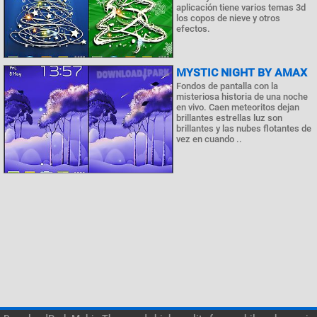
aplicación tiene varios temas 3d
los copos de nieve y otros
efectos.
MYSTIC NIGHT BY AMAX
Fondos de pantalla con la
misteriosa historia de una noche
en vivo. Caen meteoritos dejan
brillantes estrellas luz son
brillantes y las nubes flotantes de
vez en cuando ..