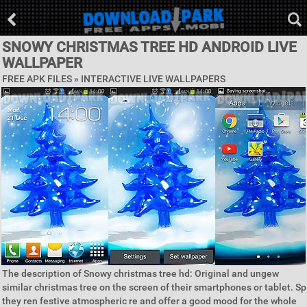
SNOWY CHRISTMAS TREE HD ANDROID LIVE
WALLPAPER
FREE APK FILES »
INTERACTIVE LIVE WALLPAPERS
The description of Snowy christmas tree hd: Original and ungew
similar christmas tree on the screen of their smartphones or tablet. Sp
they ren festive atmospheric re and offer a good mood for the whole