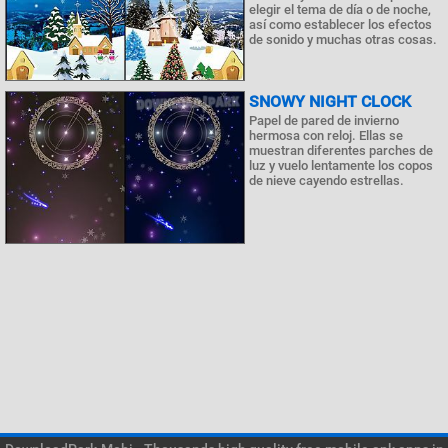
elegir el tema de día o de noche,
así como establecer los efectos
de sonido y muchas otras cosas.
SNOWY NIGHT CLOCK
Papel de pared de invierno
hermosa con reloj. Ellas se
muestran diferentes parches de
luz y vuelo lentamente los copos
de nieve cayendo estrellas.