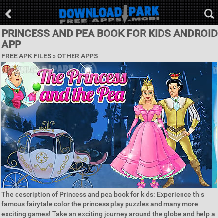
PRINCESS AND PEA BOOK FOR KIDS ANDROID
APP
FREE APK FILES » OTHER APPS
The description of Princess and pea book for kids: Experience this
famous fairytale color the princess play puzzles and many more
exciting games! Take an exciting journey around the globe and help a