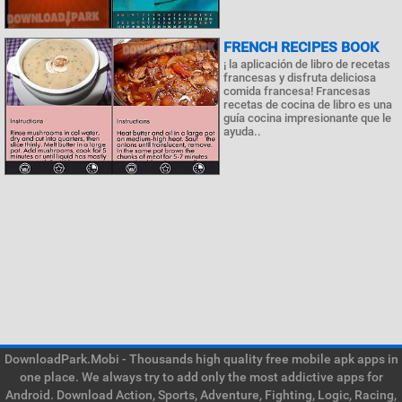
FRENCH RECIPES BOOK
¡ la aplicación de libro de recetas
francesas y disfruta deliciosa
comida francesa! Francesas
recetas de cocina de libro es una
guía cocina impresionante que le
ayuda..
DownloadPark.Mobi - Thousands high quality free mobile apk apps in
one place. We always try to add only the most addictive apps for
Android. Download Action, Sports, Adventure, Fighting, Logic, Racing,