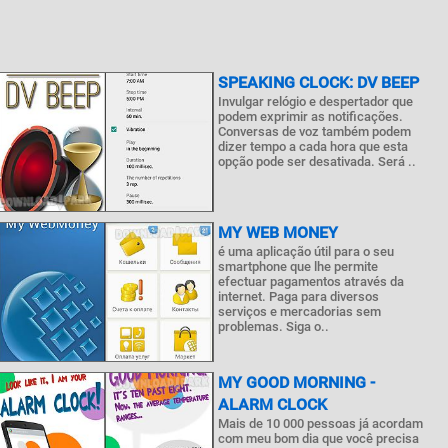
SPEAKING CLOCK: DV BEEP
Invulgar relógio e despertador que
podem exprimir as notificações.
Conversas de voz também podem
dizer tempo a cada hora que esta
opção pode ser desativada. Será ..
MY WEB MONEY
é uma aplicação útil para o seu
smartphone que lhe permite
efectuar pagamentos através da
internet. Paga para diversos
serviços e mercadorias sem
problemas. Siga o..
MY GOOD MORNING -
ALARM CLOCK
Mais de 10 000 pessoas já acordam
com meu bom dia que você precisa