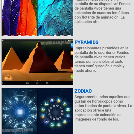
pantalla de su dispositivo! Fondos
de pantalla vivos tienen una
colección de cuadros temáticos
con flotante de animación. La
aplicación ofr..
PYRAMIDS
Impresionantes pirámides en la
pantalla de tu escritorio. Fondos
de pantalla vivos tienen varios
temas son sensibles al tacto
tienen configuración simple y
modo ahorro..
ZODIAC
Seguramente todos aquellos que
gustan de horóscopos como
estos fondos de pantalla vivos. La
aplicación ofrece una
impresionante colección de
imágenes de fondo de los..