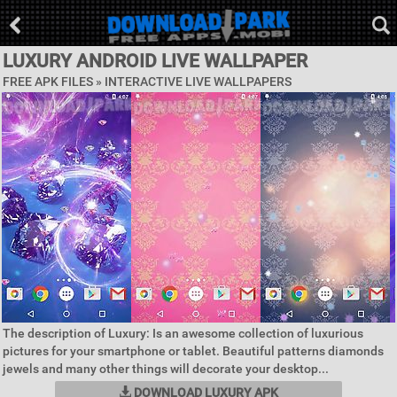
LUXURY ANDROID LIVE WALLPAPER
FREE APK FILES »
INTERACTIVE LIVE WALLPAPERS
The description of Luxury: Is an awesome collection of luxurious
pictures for your smartphone or tablet. Beautiful patterns diamonds
jewels and many other things will decorate your desktop...
DOWNLOAD LUXURY APK