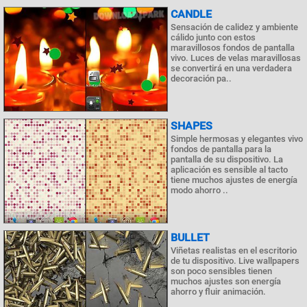
CANDLE
Sensación de calidez y ambiente
cálido junto con estos
maravillosos fondos de pantalla
vivo. Luces de velas maravillosas
se convertirá en una verdadera
decoración pa..
SHAPES
Simple hermosas y elegantes vivo
fondos de pantalla para la
pantalla de su dispositivo. La
aplicación es sensible al tacto
tiene muchos ajustes de energía
modo ahorro ..
BULLET
Viñetas realistas en el escritorio
de tu dispositivo. Live wallpapers
son poco sensibles tienen
muchos ajustes son energía
ahorro y fluir animación.