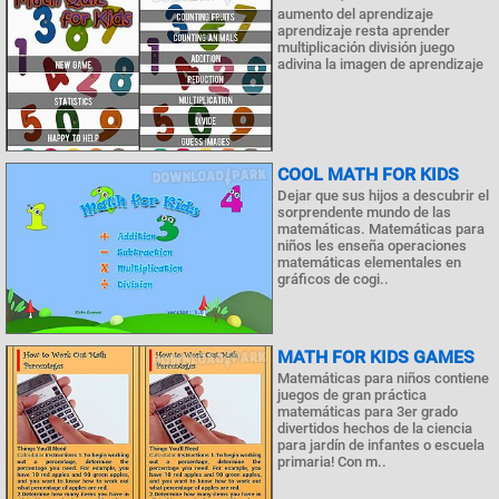
aumento del aprendizaje
aprendizaje resta aprender
multiplicación división juego
adivina la imagen de aprendizaje
COOL MATH FOR KIDS
Dejar que sus hijos a descubrir el
sorprendente mundo de las
matemáticas. Matemáticas para
niños les enseña operaciones
matemáticas elementales en
gráficos de cogi..
MATH FOR KIDS GAMES
Matemáticas para niños contiene
juegos de gran práctica
matemáticas para 3er grado
divertidos hechos de la ciencia
para jardín de infantes o escuela
primaria! Con m..