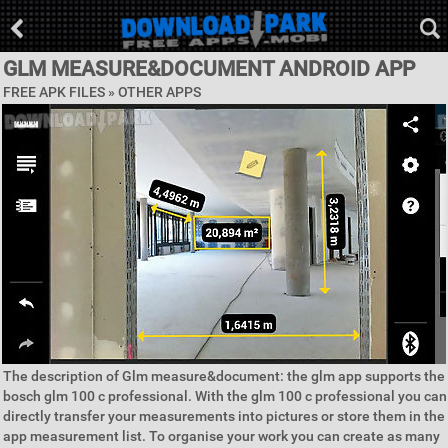
GLM MEASURE&DOCUMENT ANDROID APP
FREE APK FILES » OTHER APPS
The description of Glm measure&document: the glm app supports the
bosch glm 100 c professional. With the glm 100 c professional you can
directly transfer your measurements into pictures or store them in the
app measurement list. To organise your work you can create as many