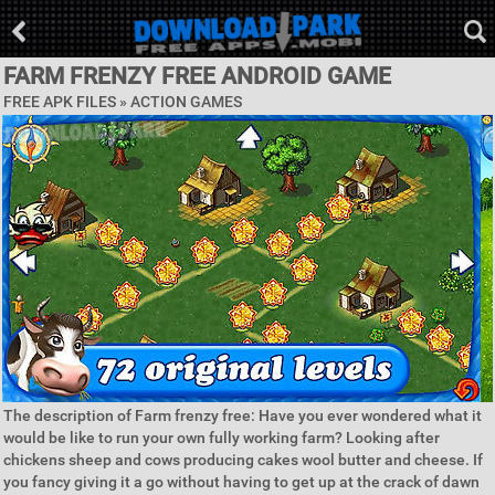
FARM FRENZY FREE ANDROID GAME
FREE APK FILES »
ACTION GAMES
The description of Farm frenzy free: Have you ever wondered what it
would be like to run your own fully working farm? Looking after
chickens sheep and cows producing cakes wool butter and cheese. If
you fancy giving it a go without having to get up at the crack of dawn