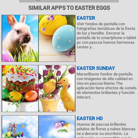
SIMILAR APPS TO EASTER EGGS
EASTER
Vivir fondos de pantalla con
fotografías temáticas de la fiesta
de luz y bendita. Decorar la
pantalla de tu smartphone o tablet
pc con pascua huevos hermosas
cestas y ..
EASTER SUNDAY
Maravillosos fondos de pantalla
con imágenes de alta calidad en
vivo en pascua theme.The
aplicación tiene efectos de sonido
de elementos brillantes y función
interact..
EASTER HD
Huevos de pascua brillantes
pétalos de flores y nubes blancas
va a decorar su escritorio. La