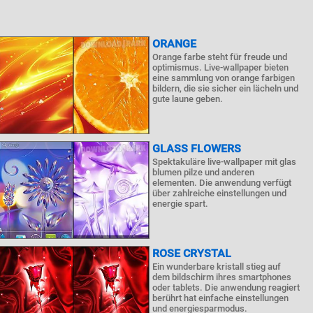
ORANGE
Orange farbe steht für freude und
optimismus. Live-wallpaper bieten
eine sammlung von orange farbigen
bildern, die sie sicher ein lächeln und
gute laune geben.
GLASS FLOWERS
Spektakuläre live-wallpaper mit glas
blumen pilze und anderen
elementen. Die anwendung verfügt
über zahlreiche einstellungen und
energie spart.
ROSE CRYSTAL
Ein wunderbare kristall stieg auf
dem bildschirm ihres smartphones
oder tablets. Die anwendung reagiert
berührt hat einfache einstellungen
und energiesparmodus.