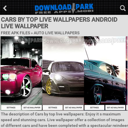
CARS BY TOP LIVE WALLPAPERS ANDROID
LIVE WALLPAPER
FREE APK FILES »
AUTO LIVE WALLPAPERS
The description of Cars by top live wallpapers: Enjoy it s maximum
speed and stunning cars. Live wallpaper offer a collection of images
of different cars and have been completed with a spectacular reindeer