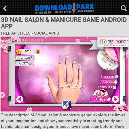
3D NAIL SALON & MANICURE GAME ANDROID
APP
FREE APK FILES »
SOCIAL APPS
The description of 3d nail salon & manicure game: explore the limits
of your imagination and show your creativity in creating trendy and
fashionable nail designs your friends have never seen before! Show