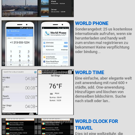
WORLD PHONE
Sonderangebot: 25 us kostenlose
internationale aufrufen, wenn sie
herunterladen und handy welt
zum ersten mal registrieren zu
bekommen! Keine verpflichtung
oder bindung ..
WORLD TIME
Eine einfache, aber elegante welt
zeit anwendung mit rund 600 +
städte, add. One-anwendung.
Hinzufügen und löschen von
demselben bildschirm. Suche
nach stadt oder lan..
WORLD CLOCK FOR
TRAVEL
Dies ist eine weltzeituhr, die