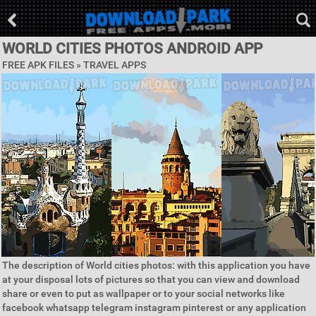
WORLD CITIES PHOTOS ANDROID APP
FREE APK FILES »
TRAVEL APPS
The description of World cities photos: with this application you have
at your disposal lots of pictures so that you can view and download
share or even to put as wallpaper or to your social networks like
facebook whatsapp telegram instagram pinterest or any application