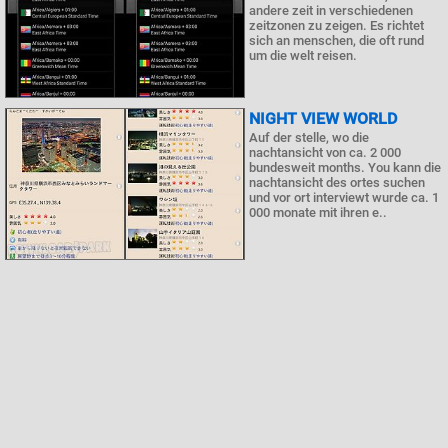
andere zeit in verschiedenen
zeitzonen zu zeigen. Es richtet
sich an menschen, die oft rund
um die welt reisen.
NIGHT VIEW WORLD
Auf der stelle, wo die
nachtansicht von ca. 2 000
bundesweit months. You kann die
nachtansicht des ortes suchen
und vor ort interviewt wurde ca. 1
000 monate mit ihren e..