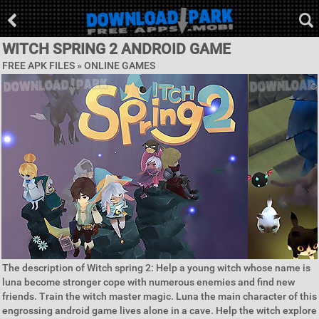
WITCH SPRING 2 ANDROID GAME
FREE APK FILES »
ONLINE GAMES
The description of Witch spring 2: Help a young witch whose name is
luna become stronger cope with numerous enemies and find new
friends. Train the witch master magic. Luna the main character of this
engrossing android game lives alone in a cave. Help the witch explore