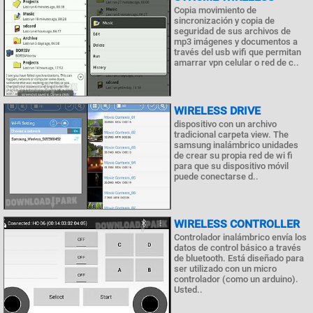
Copia movimiento de
sincronización y copia de
seguridad de sus archivos de
mp3 imágenes y documentos a
través del usb wifi que permitan
amarrar vpn celular o red de c..
WIRELESS DRIVE
dispositivo con un archivo
tradicional carpeta view. The
samsung inalámbrico unidades
de crear su propia red de wi fi
para que su dispositivo móvil
puede conectarse d..
WIRELESS CONTROLLER
Controlador inalámbrico envía los
datos de control básico a través
de bluetooth. Está diseñado para
ser utilizado con un micro
controlador (como un arduino).
Usted..