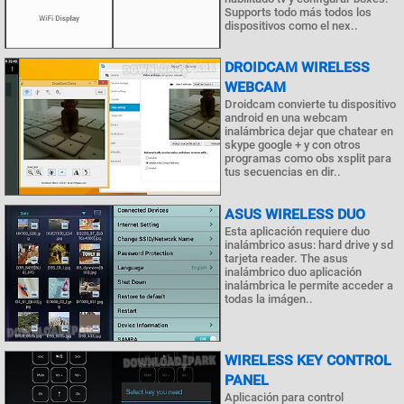
Supports todo más todos los
dispositivos como el nex..
DROIDCAM WIRELESS
WEBCAM
Droidcam convierte tu dispositivo
android en una webcam
inalámbrica dejar que chatear en
skype google + y con otros
programas como obs xsplit para
tus secuencias en dir..
ASUS WIRELESS DUO
Esta aplicación requiere duo
inalámbrico asus: hard drive y sd
tarjeta reader. The asus
inalámbrico duo aplicación
inalámbrica le permite acceder a
todas la imágen..
WIRELESS KEY CONTROL
PANEL
Aplicación para control