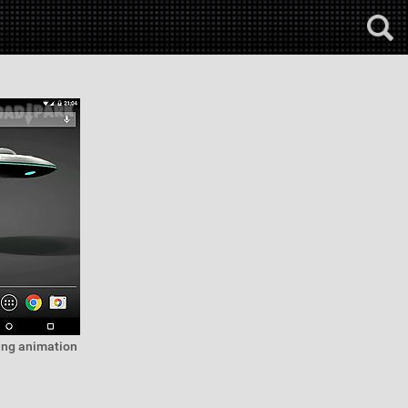
wing animation