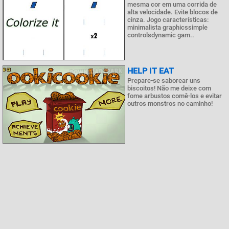
mesma cor em uma corrida de
alta velocidade. Evite blocos de
cinza. Jogo características:
minimalista graphicssimple
controlsdynamic gam..
HELP IT EAT
Prepare-se saborear uns
biscoitos! Não me deixe com
fome arbustos comê-los e evitar
outros monstros no caminho!