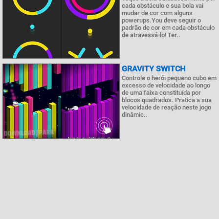
cada obstáculo e sua bola vai
mudar de cor com alguns
powerups.You deve seguir o
padrão de cor em cada obstáculo
de atravessá-lo! Ter..
GRAVITY SWITCH
Controle o herói pequeno cubo em
excesso de velocidade ao longo
de uma faixa constituída por
blocos quadrados. Pratica a sua
velocidade de reação neste jogo
dinâmic..