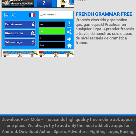
FRENCH GRAMMAR FREE
¡francés divertido y gramática
quiz gamequick! Practicar en
cualquier lugar! Aprender francés
a través de nuestras seis etapas
de nivel escuela de gramática
france..
DownloadPark.Mobi - Thousands high quality free mobile apk apps in
one place. We always try to add only the most addictive apps for
Android. Download Action, Sports, Adventure, Fighting, Logic, Racing,