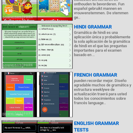
onthouden te bevorderen. Fun
español gebruikt mannen en
vrouwenstemmen. De stemmen
ge..
HINDI GRAMMAR
Gramática de hindi es una
aplicación única y probablemente
la sola aplicación de la gramática
de hindi en el que las preguntas
importantes para el examen
basado en ..
FRENCH GRAMMAR
pueden recordar mejor. Diseño
agradable muchos de gramática y
estructura weeklywe de
actualización traerá para usted
todos los conocimientos sobre
francés language..
ENGLISH GRAMMAR
TESTS