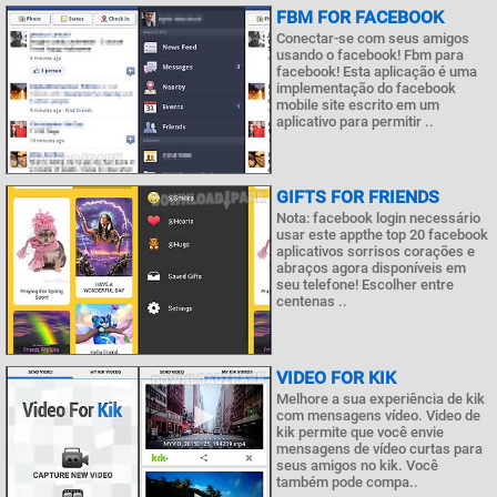
FBM FOR FACEBOOK
Conectar-se com seus amigos
usando o facebook! Fbm para
facebook! Esta aplicação é uma
implementação do facebook
mobile site escrito em um
aplicativo para permitir ..
GIFTS FOR FRIENDS
Nota: facebook login necessário
usar este appthe top 20 facebook
aplicativos sorrisos corações e
abraços agora disponíveis em
seu telefone! Escolher entre
centenas ..
VIDEO FOR KIK
Melhore a sua experiência de kik
com mensagens vídeo. Video de
kik permite que você envie
mensagens de vídeo curtas para
seus amigos no kik. Você
também pode compa..