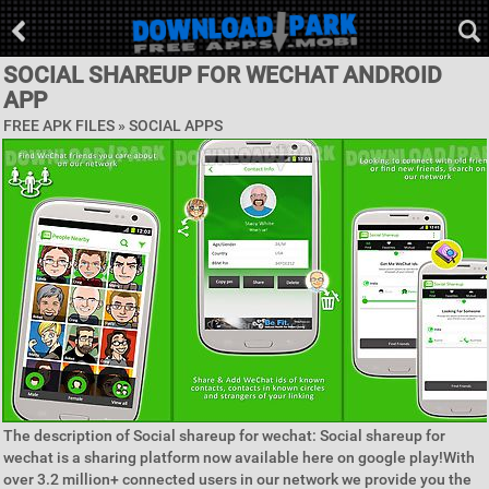
SOCIAL SHAREUP FOR WECHAT ANDROID
APP
FREE APK FILES »
SOCIAL APPS
The description of Social shareup for wechat: Social shareup for
wechat is a sharing platform now available here on google play!With
over 3.2 million+ connected users in our network we provide you the