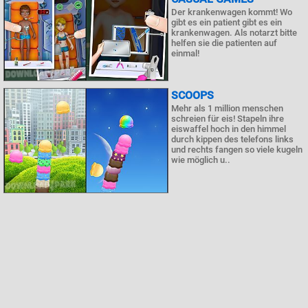
Der krankenwagen kommt! Wo
gibt es ein patient gibt es ein
krankenwagen. Als notarzt bitte
helfen sie die patienten auf
einmal!
SCOOPS
Mehr als 1 million menschen
schreien für eis! Stapeln ihre
eiswaffel hoch in den himmel
durch kippen des telefons links
und rechts fangen so viele kugeln
wie möglich u..