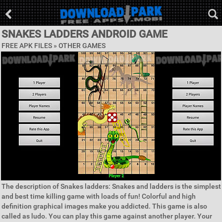
SNAKES LADDERS ANDROID GAME
FREE APK FILES » OTHER GAMES
The description of Snakes ladders: Snakes and ladders is the simplest
and best time killing game with loads of fun! Colorful and high
definition graphical images make you addicted. This game is also
called as ludo. You can play this game against another player. Your