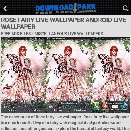
ROSE FAIRY LIVE WALLPAPER ANDROID LIVE
WALLPAPER
FREE APK FILES »
MISCELLANEOUS LIVE WALLPAPERS
The description of Rose fairy live wallpaper: Rose fairy live wallpaper
is a nice beautiful lwp of a fairy with magical dust particles water
reflection and other goodies. Explore the beautiful fantasy world.This