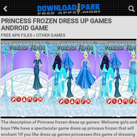
PRINCESS FROZEN DRESS UP GAMES
ANDROID GAME
FREE APK FILES » OTHER GAMES
The description of Princess frozen dress up games: Welcome girls and
boys !!We have a spectacular game dress up princess frozen that will
enchant !!If you like dress up games princesses this game of dressing