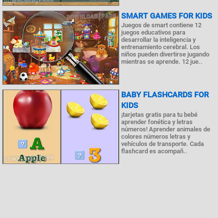
SMART GAMES FOR KIDS
Juegos de smart contiene 12
juegos educativos para
desarrollar la inteligencia y
entrenamiento cerebral. Los
niños pueden divertirse jugando
mientras se aprende. 12 jue..
BABY FLASHCARDS FOR
KIDS
¡tarjetas gratis para tu bebé
aprender fonética y letras
números! Aprender animales de
colores números letras y
vehículos de transporte. Cada
flashcard es acompañ..