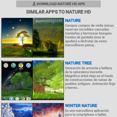
DOWNLOAD NATURE HD APK
SIMILAR APPS TO NATURE HD
NATURE
Campos campos de visita únicas
reservas increíbles cascadas
montañas y hermosos bosques.
Fondos de pantalla vivos le
ayudará a disfrutar de estos
maravillosos paisaj..
NATURE TREE
Sensación de armonía y belleza
de la naturaleza inocente.
Magnífico árbol viejo en el fondo
de construcciones de ruinas de
pueblos antiguos. Animación flujo
y hermo..
WINTER NATURE
Es una maravillosa aplicación
para tu smartphone o tablet.