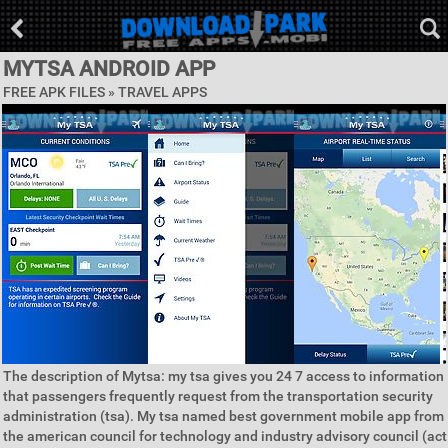
MYTSA ANDROID APP
FREE APK FILES »
TRAVEL APPS
The description of Mytsa: my tsa gives you 24 7 access to information
that passengers frequently request from the transportation security
administration (tsa). My tsa named best government mobile app from
the american council for technology and industry advisory council (act