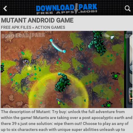
MUTANT ANDROID GAME
FREE APK FILES »
ACTION GAMES
The description of Mutant: Try buy: unlock the full adventure from
within the game! Mutants are taking over a post apocalyptic earth and
there 39 s just one solution: wipe them out! Choose to play as any of
up to six characters each with unique super abilities unleash up to