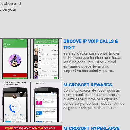
llection and
d on your
GROOVE IP VOIP CALLS &
TEXT
esta aplicación para convertirlo en
un teléfono que funcione con todas
las funciones libre. Si se viaja al
extranjero puede llevar a su
dispositivo con usted y que re..
MICROSOFT REWARDS
Con la aplicación de recompensas
de microsoft puede administrar su
cuenta gana puntos participar en
concurso y encontrar nuevas formas
de ganar cada pista día su histo..
MICROSOFT HYPERLAPSE