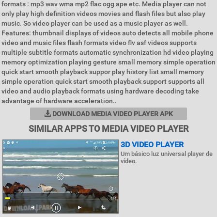
formats : mp3 wav wma mp2 flac ogg ape etc. Media player can not
only play high definition videos movies and flash files but also play
music. So video player can be used as a music player as well.
Features: thumbnail displays of videos auto detects all mobile phone
video and music files flash formats video flv asf videos supports
multiple subtitle formats automatic synchronization hd video playing
memory optimization playing gesture small memory simple operation
quick start smooth playback suppor play history list small memory
simple operation quick start smooth playback support supports all
video and audio playback formats using hardware decoding take
advantage of hardware acceleration..
DOWNLOAD MEDIA VIDEO PLAYER APK
SIMILAR APPS TO MEDIA VIDEO PLAYER
3D VIDEO PLAYER
Um básico luz universal player de
vídeo.