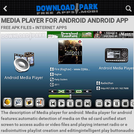
MEDIA PLAYER FOR ANDROID ANDROID APP
FREE APK FILES »
INTERNET APPS
The description of Media player for android: Media player for android
features:automatic detection of media on the sd card unified start
screen to access audio or video files and playing internet radio or e
radiointuitive playlist creation and editingintelligent play buttonaudio