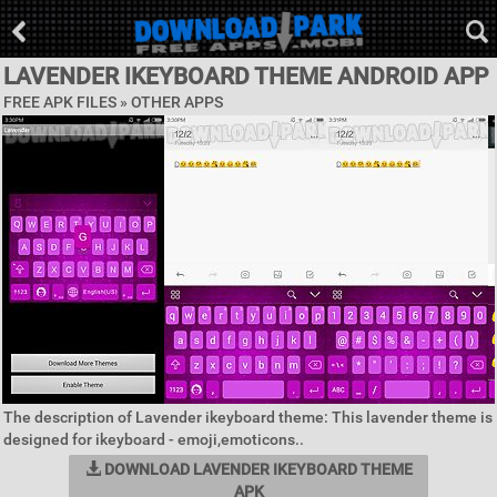
LAVENDER IKEYBOARD THEME ANDROID APP
FREE APK FILES » OTHER APPS
The description of Lavender ikeyboard theme: This lavender theme is
designed for ikeyboard - emoji,emoticons..
DOWNLOAD LAVENDER IKEYBOARD THEME
APK