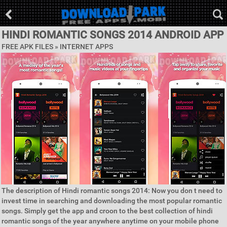
HINDI ROMANTIC SONGS 2014 ANDROID APP
FREE APK FILES »
INTERNET APPS
The description of Hindi romantic songs 2014: Now you don t need to
invest time in searching and downloading the most popular romantic
songs. Simply get the app and croon to the best collection of hindi
romantic songs of the year anywhere anytime on your mobile phone