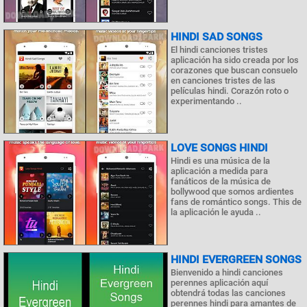
HINDI SAD SONGS
El hindi canciones tristes
aplicación ha sido creada por los
corazones que buscan consuelo
en canciones tristes de las
películas hindi. Corazón roto o
experimentando ..
LOVE SONGS HINDI
Hindi es una música de la
aplicación a medida para
fanáticos de la música de
bollywood que somos ardientes
fans de romántico songs. This de
la aplicación le ayuda ..
HINDI EVERGREEN SONGS
Bienvenido a hindi canciones
perennes aplicación aquí
obtendrá todas las canciones
perennes hindi para amantes de