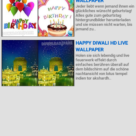
WALLPAPER
Jeder liebt wenn jemand ihnen ein
glückliches wünscht geburtstag!
Alles gute zum geburtstag
hintergrundbilder herunterladen
und sie müssen nicht warten, bis
jemand zu..
HAPPY DIWALI HD LIVE
WALLPAPER
Holen sie sich lebendig und live
feuerwerk-effekt durch
einfaches berühren überall auf
dem bildschirm auf die schöne
nachtansicht von lotus tempel
indien tor akshardh..