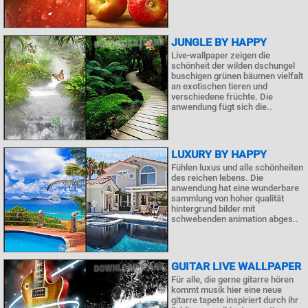
JUNGLE BY HAPPY
Live-wallpaper zeigen die
schönheit der wilden dschungel
buschigen grünen bäumen vielfalt
an exotischen tieren und
verschiedene früchte. Die
anwendung fügt sich die..
LUXURY BY HAPPY
Fühlen luxus und alle schönheiten
des reichen lebens. Die
anwendung hat eine wunderbare
sammlung von hoher qualität
hintergrund bilder mit
schwebenden animation abges..
GUITAR LIVE WALLPAPER
Für alle, die gerne gitarre hören
kommt musik hier eine neue
gitarre tapete inspiriert durch ihr