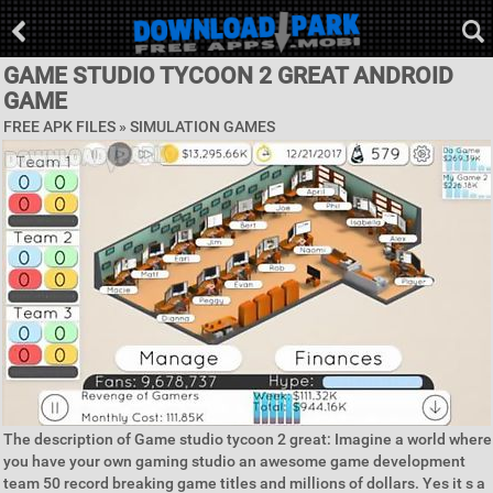
GAME STUDIO TYCOON 2 GREAT ANDROID
GAME
FREE APK FILES »
SIMULATION GAMES
The description of Game studio tycoon 2 great: Imagine a world where
you have your own gaming studio an awesome game development
team 50 record breaking game titles and millions of dollars. Yes it s a