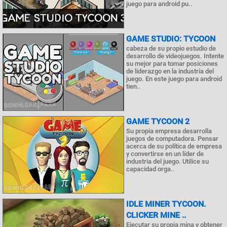
juego para android pu..
GAME STUDIO: TYCOON
cabeza de su propio estudio de
desarrollo de videojuegos. Intente
su mejor para tomar posiciones
de liderazgo en la industria del
juego. En este juego para android
tien..
GAME TYCOON 2
Su propia empresa desarrolla
juegos de computadora. Pensar
acerca de su política de empresa
y convertirse en un líder de
industria del juego. Utilice su
capacidad orga..
IDLE MINER TYCOON.
CLICKER MINE ..
Ejecutar su propia mina y obtener